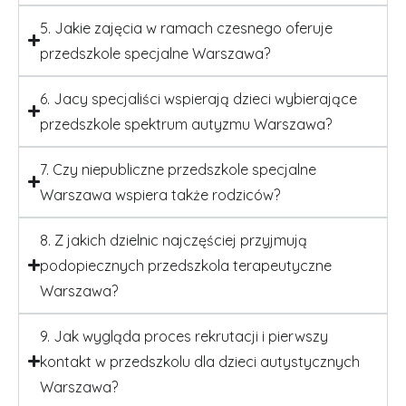
5. Jakie zajęcia w ramach czesnego oferuje
przedszkole specjalne Warszawa?
6. Jacy specjaliści wspierają dzieci wybierające
przedszkole spektrum autyzmu Warszawa?
7. Czy niepubliczne przedszkole specjalne
Warszawa wspiera także rodziców?
8. Z jakich dzielnic najczęściej przyjmują
podopiecznych przedszkola terapeutyczne
Warszawa?
9. Jak wygląda proces rekrutacji i pierwszy
kontakt w przedszkolu dla dzieci autystycznych
Warszawa?