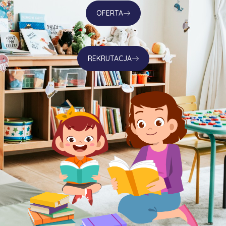
OFERTA
REKRUTACJA