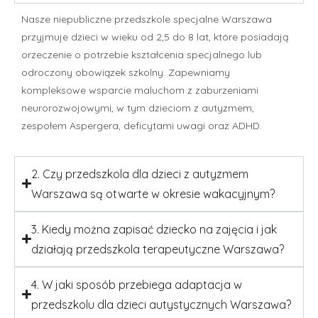
Nasze niepubliczne przedszkole specjalne Warszawa
przyjmuje dzieci w wieku od 2,5 do 8 lat, które posiadają
orzeczenie o potrzebie kształcenia specjalnego lub
odroczony obowiązek szkolny. Zapewniamy
kompleksowe wsparcie maluchom z zaburzeniami
neurorozwojowymi, w tym dzieciom z autyzmem,
zespołem Aspergera, deficytami uwagi oraz ADHD.
2. Czy przedszkola dla dzieci z autyzmem
Warszawa są otwarte w okresie wakacyjnym?
3. Kiedy można zapisać dziecko na zajęcia i jak
działają przedszkola terapeutyczne Warszawa?
4. W jaki sposób przebiega adaptacja w
przedszkolu dla dzieci autystycznych Warszawa?