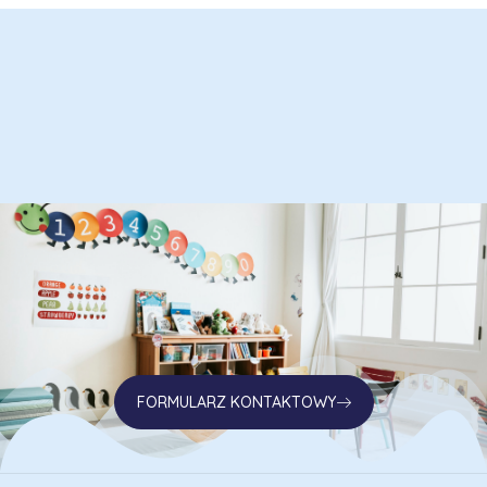
FORMULARZ KONTAKTOWY