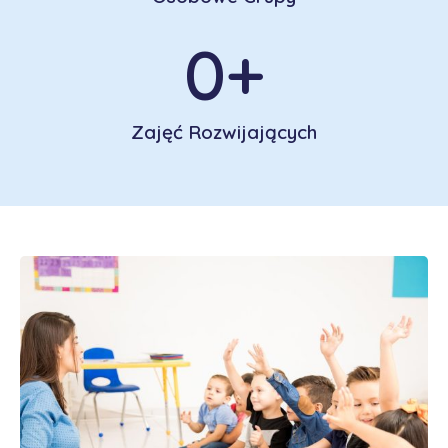
0
+
Zajęć Rozwijających