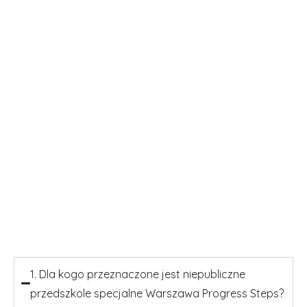
1. Dla kogo przeznaczone jest niepubliczne
przedszkole specjalne Warszawa Progress Steps?