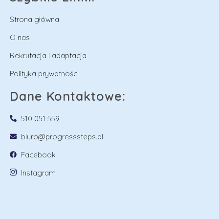
Strona główna
O nas
Rekrutacja i adaptacja
Polityka prywatności
Dane Kontaktowe:
510 051 559
biuro@progresssteps.pl
Facebook
Instagram