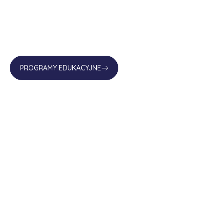
PROGRAMY EDUKACYJNE