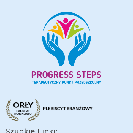
Szybkie Linki: